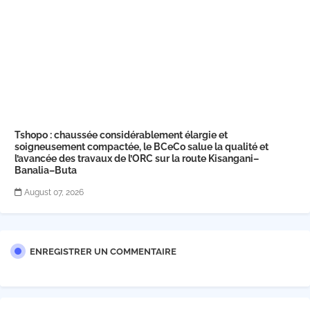
Tshopo : chaussée considérablement élargie et
soigneusement compactée, le BCeCo salue la qualité et
l’avancée des travaux de l’ORC sur la route Kisangani–
Banalia–Buta
August 07, 2026
ENREGISTRER UN COMMENTAIRE