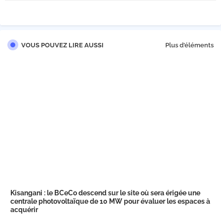
VOUS POUVEZ LIRE AUSSI
Plus d'éléments
Kisangani : le BCeCo descend sur le site où sera érigée une
centrale photovoltaïque de 10 MW pour évaluer les espaces à
acquérir