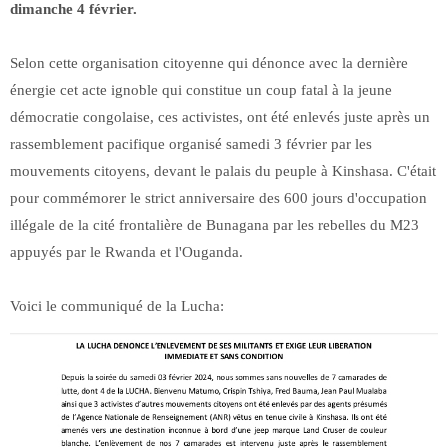
dimanche 4 février.
Selon cette organisation citoyenne qui dénonce avec la dernière
énergie cet acte ignoble qui constitue un coup fatal à la jeune
démocratie congolaise, ces activistes, ont été enlevés juste après un
rassemblement pacifique organisé samedi 3 février par les
mouvements citoyens, devant le palais du peuple à Kinshasa. C'était
pour commémorer le strict anniversaire des 600 jours d'occupation
illégale de la cité frontalière de Bunagana par les rebelles du M23
appuyés par le Rwanda et l'Ouganda.
Voici le communiqué de la Lucha: