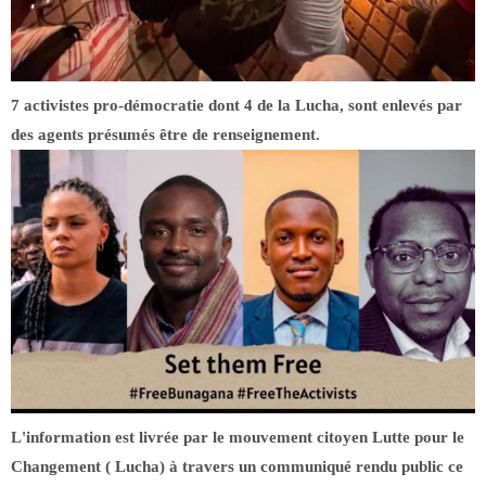
7 activistes pro-démocratie dont 4 de la Lucha, sont enlevés par
des agents présumés être de renseignement.
L'information est livrée par le mouvement citoyen Lutte pour le
Changement ( Lucha) à travers un communiqué rendu public ce