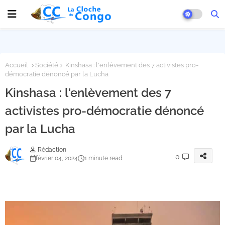
Accueil
Société
Kinshasa : l'enlèvement des 7 activistes pro-
démocratie dénoncé par la Lucha
Kinshasa : l'enlèvement des 7
activistes pro-démocratie dénoncé
par la Lucha
Rédaction
0
février 04, 2024
1 minute read