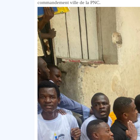
commandement ville de la PNC.