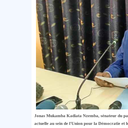
Jonas Mukamba Kadiata Nzemba, sénateur du parti
actuelle au sein de l'Union pour la Démocratie et 