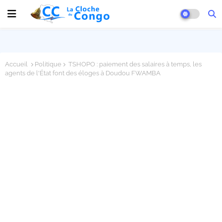
Accueil
Politique
TSHOPO : paiement des salaires à temps, les
agents de l'État font des éloges à Doudou FWAMBA