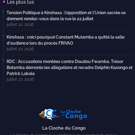
Les plus lus
Tension Politique à Kinshasa : l'opposition et l'Union sacrée se
donnent rendez-vous dans la rue le 22 juillet
juillet 12, 2026
Kinshasa : voici pourquoi Constant Mutamba a quitté la salle
d'audience lors du procès FRIVAO
juillet 27, 2026
RDC : Accusations montées contre Doudou Fwamba, Trésor
Botamba démonte les allégations et recadre Delphin Kasongo et
Patrick Lokala
juillet 27, 2026
La Cloche du Congo