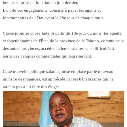
lors de sa prise de fonction en juin dernier.
L'un de ces engagements, consiste à payer les agents et
fonctionnaires de l'État avant le 28e jour de chaque mois.
Chose promise chose faite. A partir du 18e jour du mois, les agents
et fonctionnaires de l'État, de la province de la Tshopo, comme ceux
des autres provinces, accèdent à leurs salaires sans difficultés à
partir des banques commerciales qui leurs servent.
Cette nouvelle politique salariale mise en place par le nouveau
ministre des finances, est appréciée par les bénéficiaires qui ne
tardent pas à lui faire des éloges.