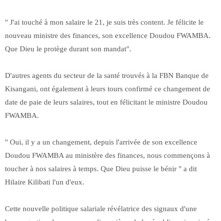
" J'ai touché à mon salaire le 21, je suis très content. Je félicite le
nouveau ministre des finances, son excellence Doudou FWAMBA.
Que Dieu le protège durant son mandat".
D'autres agents du secteur de la santé trouvés à la FBN Banque de
Kisangani, ont également à leurs tours confirmé ce changement de
date de paie de leurs salaires, tout en félicitant le ministre Doudou
FWAMBA.
" Oui, il y a un changement, depuis l'arrivée de son excellence
Doudou FWAMBA au ministère des finances, nous commençons à
toucher à nos salaires à temps. Que Dieu puisse le bénir " a dit
Hilaire Kilibati l'un d'eux.
Cette nouvelle politique salariale révélatrice des signaux d'une