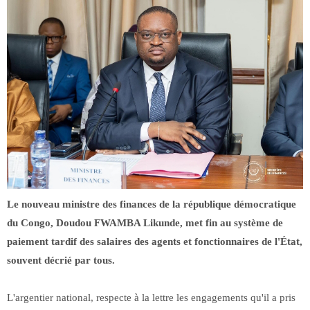
Le nouveau ministre des finances de la république démocratique
du Congo, Doudou FWAMBA Likunde, met fin au système de
paiement tardif des salaires des agents et fonctionnaires de l'État,
souvent décrié par tous.
L'argentier national, respecte à la lettre les engagements qu'il a pris