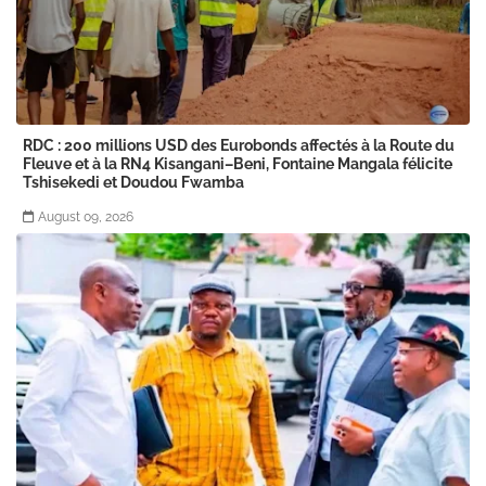
RDC : 200 millions USD des Eurobonds affectés à la Route du
Fleuve et à la RN4 Kisangani–Beni, Fontaine Mangala félicite
Tshisekedi et Doudou Fwamba
August 09, 2026