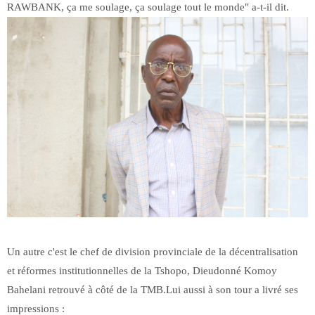
RAWBANK, ça me soulage, ça soulage tout le monde" a-t-il dit.
Un autre c'est le chef de division provinciale de la décentralisation
et réformes institutionnelles de la Tshopo, Dieudonné Komoy
Bahelani retrouvé à côté de la TMB.Lui aussi à son tour a livré ses
impressions :