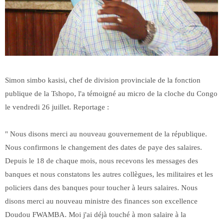
Simon simbo kasisi, chef de division provinciale de la fonction
publique de la Tshopo, l'a témoigné au micro de la cloche du Congo
le vendredi 26 juillet. Reportage :
" Nous disons merci au nouveau gouvernement de la république.
Nous confirmons le changement des dates de paye des salaires.
Depuis le 18 de chaque mois, nous recevons les messages des
banques et nous constatons les autres collègues, les militaires et les
policiers dans des banques pour toucher à leurs salaires. Nous
disons merci au nouveau ministre des finances son excellence
Doudou FWAMBA. Moi j'ai déjà touché à mon salaire à la