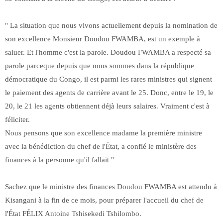
" La situation que nous vivons actuellement depuis la nomination de
son excellence Monsieur Doudou FWAMBA, est un exemple à
saluer. Et l'homme c'est la parole. Doudou FWAMBA a respecté sa
parole parceque depuis que nous sommes dans la république
démocratique du Congo, il est parmi les rares ministres qui signent
le paiement des agents de carrière avant le 25. Donc, entre le 19, le
20, le 21 les agents obtiennent déjà leurs salaires. Vraiment c'est à
féliciter.
Nous pensons que son excellence madame la première ministre
avec la bénédiction du chef de l'État, a confié le ministère des
finances à la personne qu'il fallait "
Sachez que le ministre des finances Doudou FWAMBA est attendu à
Kisangani à la fin de ce mois, pour préparer l'accueil du chef de
l'État FÉLIX Antoine Tshisekedi Tshilombo.