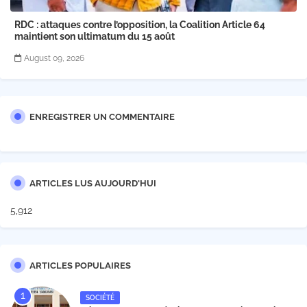
RDC : attaques contre l’opposition, la Coalition Article 64
maintient son ultimatum du 15 août
August 09, 2026
ENREGISTRER UN COMMENTAIRE
ARTICLES LUS AUJOURD'HUI
5,912
ARTICLES POPULAIRES
SOCIÉTÉ