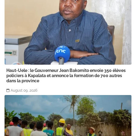
Haut-Uele : le Gouverneur Jean Bakomito envoie 350 élèves
policiers à Kapalata et annonce la formation de 700 autres
dans la province
August 09, 2026