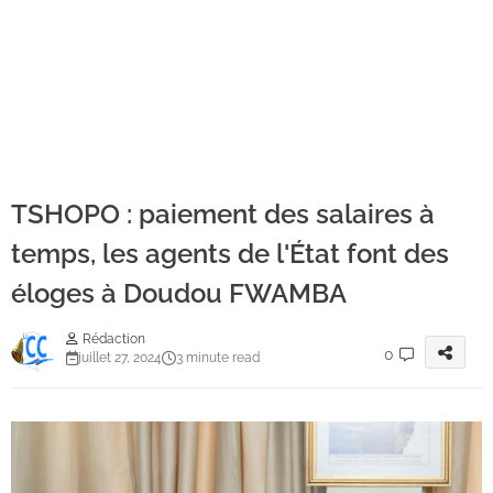
TSHOPO : paiement des salaires à
temps, les agents de l'État font des
éloges à Doudou FWAMBA
Rédaction
0
juillet 27, 2024
3 minute read