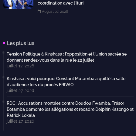
coordination avec l’Ituri
August 07, 2026
Les plus lus
Tension Politique à Kinshasa : l'opposition et l'Union sacrée se
donnent rendez-vous dans la rue le 22 juillet
juillet 12, 2026
Kinshasa : voici pourquoi Constant Mutamba a quitté la salle
d'audience lors du procès FRIVAO
juillet 27, 2026
RDC : Accusations montées contre Doudou Fwamba, Trésor
Botamba démonte les allégations et recadre Delphin Kasongo et
Patrick Lokala
juillet 27, 2026