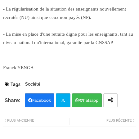
- La régularisation de la situation des enseignants nouvellement
recrutés (NU) ainsi que ceux non payés (NP).
- La mise en place d'une retraite digne pour les enseignants, tant au
niveau national qu'international, garantie par la CNSSAP.
Franck YENGA
Société
Tags
Facebook
Whatsapp
Twi
PLUS ANCIENNE
PLUS RÉCENTE
tter