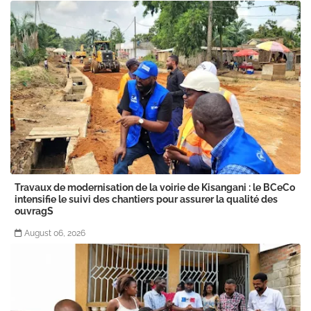
Travaux de modernisation de la voirie de Kisangani : le BCeCo
intensifie le suivi des chantiers pour assurer la qualité des
ouvragS
August 06, 2026