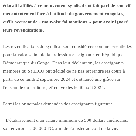
éducatif affiliés à ce mouvement syndical ont fait part de leur vif
mécontentement face à l'attitude du gouvernement congolais,
qu'ils accusent de « mauvaise foi manifeste » pour avoir ignoré
leurs revendications.
Les revendications du syndicat sont considérées comme essentielles
pour la valorisation de la profession enseignante en République
Démocratique du Congo. Dans leur déclaration, les enseignants
membres du SY.E.CO ont décidé de ne pas reprendre les cours à
partir de ce lundi 2 septembre 2024 et ont lancé une grève sur
l'ensemble du territoire, effective dès le 30 août 2024.
Parmi les principales demandes des enseignants figurent :
- L'établissement d'un salaire minimum de 500 dollars américains,
soit environ 1 500 000 FC, afin de s'ajuster au coût de la vie.