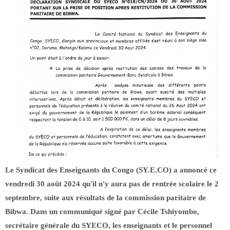
Le Syndicat des Enseignants du Congo (SY.E.CO) a annoncé ce
vendredi 30 août 2024 qu'il n'y aura pas de rentrée scolaire le 2
septembre, suite aux résultats de la commission paritaire de
Bibwa. Dans un communiqué signé par Cécile Tshiyombo,
secrétaire générale du SYECO, les enseignants et le personnel