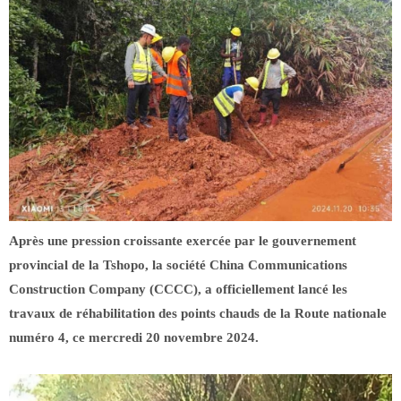
Après une pression croissante exercée par le gouvernement
provincial de la Tshopo, la société China Communications
Construction Company (CCCC), a officiellement lancé les
travaux de réhabilitation des points chauds de la Route nationale
numéro 4, ce mercredi 20 novembre 2024.