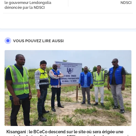
le gouverneur Lendongolia
NDSCI
dénoncée par la NDSCI
VOUS POUVEZ LIRE AUSSI
Kisangani : le BCeCo descend sur le site où sera érigée une