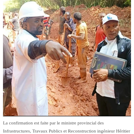
La confirmation est faite par le ministre provincial des
Infrastructures, Travaux Publics et Reconstruction ingénieur Héritier