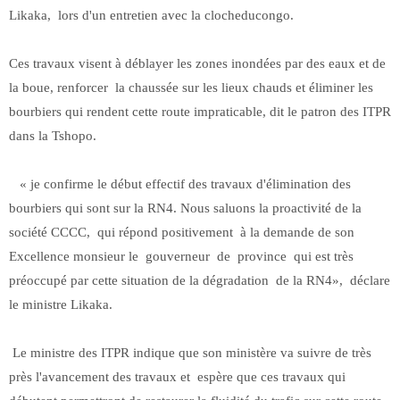
Likaka, lors d'un entretien avec la clocheducongo.
Ces travaux visent à déblayer les zones inondées par des eaux et de
la boue, renforcer la chaussée sur les lieux chauds et éliminer les
bourbiers qui rendent cette route impraticable, dit le patron des ITPR
dans la Tshopo.
« je confirme le début effectif des travaux d'élimination des
bourbiers qui sont sur la RN4. Nous saluons la proactivité de la
société CCCC, qui répond positivement à la demande de son
Excellence monsieur le gouverneur de province qui est très
préoccupé par cette situation de la dégradation de la RN4», déclare
le ministre Likaka.
Le ministre des ITPR indique que son ministère va suivre de très
près l'avancement des travaux et espère que ces travaux qui