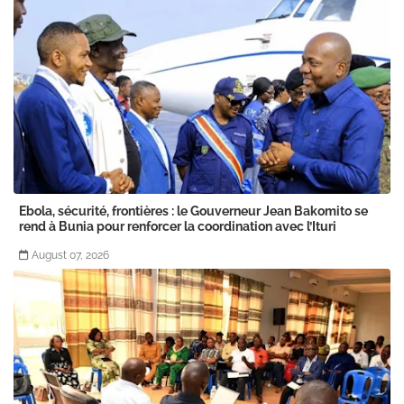
Ebola, sécurité, frontières : le Gouverneur Jean Bakomito se
rend à Bunia pour renforcer la coordination avec l’Ituri
August 07, 2026