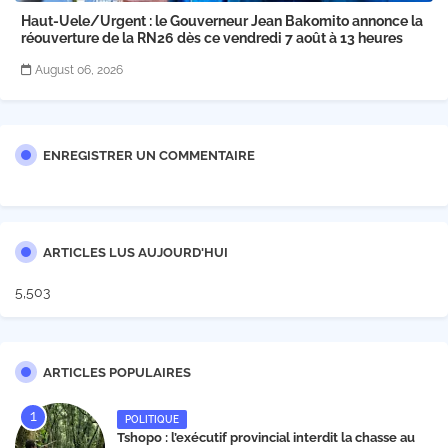
Haut-Uele/Urgent : le Gouverneur Jean Bakomito annonce la
réouverture de la RN26 dès ce vendredi 7 août à 13 heures
August 06, 2026
ENREGISTRER UN COMMENTAIRE
ARTICLES LUS AUJOURD'HUI
5,503
ARTICLES POPULAIRES
POLITIQUE
Tshopo : l’exécutif provincial interdit la chasse au