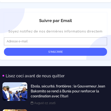
Suivre par Email
Soyez notifiez de nos dernières informations directem
Lisez ceci avant de nous quitter
Ebola, sécurité, frontières : le Gouverneur Jean
Bakomito se rend à Bunia pour renforcer la
coordination avec l’Ituri
August 07, 2026