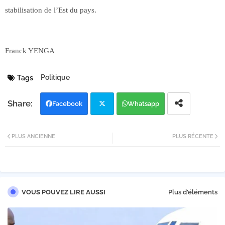
stabilisation de l’Est du pays.
Franck YENGA
Politique
Tags
Facebook
Whatsapp
Twi
PLUS ANCIENNE
PLUS RÉCENTE
tter
VOUS POUVEZ LIRE AUSSI
Plus d'éléments