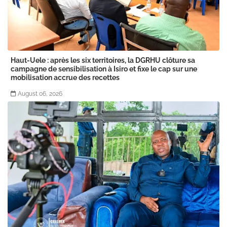
Haut-Uele : après les six territoires, la DGRHU clôture sa
campagne de sensibilisation à Isiro et fixe le cap sur une
mobilisation accrue des recettes
August 06, 2026