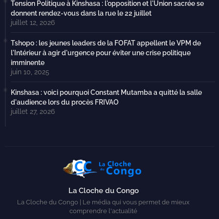
Tension Politique à Kinshasa : l'opposition et l'Union sacrée se
donnent rendez-vous dans la rue le 22 juillet
juillet 12, 2026
Tshopo : les jeunes leaders de la FOFAT appellent le VPM de
l'Intérieur à agir d'urgence pour éviter une crise politique
imminente
juin 10, 2025
Kinshasa : voici pourquoi Constant Mutamba a quitté la salle
d'audience lors du procès FRIVAO
juillet 27, 2026
La Cloche du Congo
La Cloche du Congo | Le média qui vous permet de mieux
comprendre l'actualité