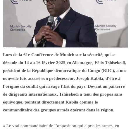
Lors de la 61e Conférence de Munich sur la sécurité, qui se
déroule du 14 au 16 février 2025 en Allemagne, Félix Tshisekedi,
président de la République démocratique du Congo (RDC), a une
nouvelle fois accusé son prédécesseur, Joseph Kabila, d’être à
l’origine du conflit qui ravage l’Est du pays. Devant un parterre
de dirigeants internationaux, Tshisekedi a tenu des propos sans
équivoque, pointant directement Kabila comme le
commanditaire des groupes armés opérant dans la région.
« Le vrai commanditaire de l’opposition qui a pris les armes, en