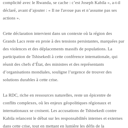
complicité avec le Rwanda, se cache : c’est Joseph Kabila », a-t-il
déclaré, avant d’ajouter : « Il ne l'avoue pas et n’assume pas ses
actions ».
Cette déclaration intervient dans un contexte où la région des
Grands Lacs reste en proie à des tensions persistantes, marquées par
des violences et des déplacements massifs de populations. La
participation de Tshisekedi à cette conférence internationale, qui
réunit des chefs d’État, des ministres et des représentants
d’organisations mondiales, souligne l’urgence de trouver des
solutions durables à cette crise.
La RDC, riche en ressources naturelles, reste un épicentre de
conflits complexes, où les enjeux géopolitiques régionaux et
internationaux se croisent. Les accusations de Tshisekedi contre
Kabila relancent le débat sur les responsabilités internes et externes
dans cette crise, tout en mettant en lumière les défis de la