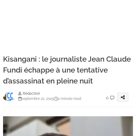
Kisangani : le journaliste Jean Claude
Fundi échappe à une tentative
d’assassinat en pleine nuit
Rédaction
0
septembre 22, 2025
2 minute read