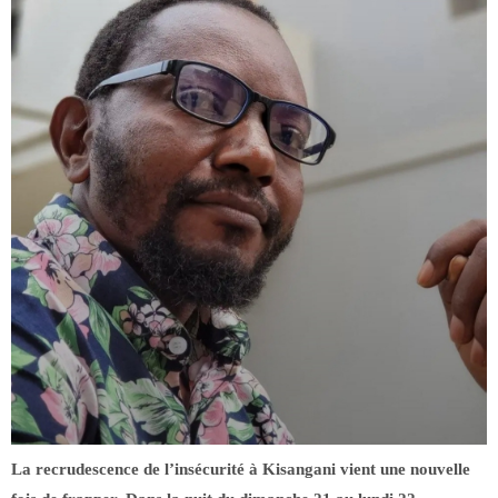
La recrudescence de l’insécurité à Kisangani vient une nouvelle