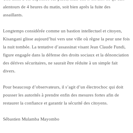
alentours de 4 heures du matin, soit bien après la fuite des
assaillants.
Longtemps considérée comme un bastion intellectuel et citoyen,
Kisangani glisse aujourd’hui vers une ville où règne la peur une fois
la nuit tombée. La tentative d’assassinat visant Jean Claude Fundi,
figure engagée dans la défense des droits sociaux et la dénonciation
des dérives sécuritaires, ne saurait être réduite à un simple fait
divers.
Pour beaucoup d’observateurs, il s’agit d’un électrochoc qui doit
pousser les autorités à prendre enfin des mesures fortes afin de
restaurer la confiance et garantir la sécurité des citoyens.
Sébastien Mulamba Mayombo