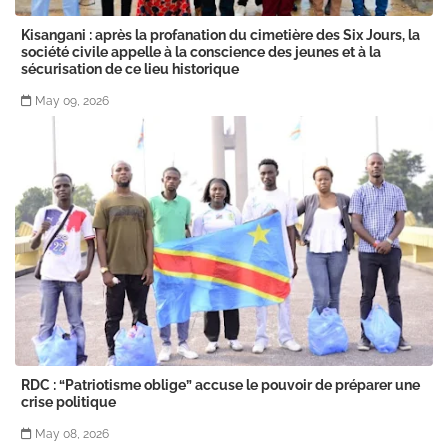
Kisangani : après la profanation du cimetière des Six Jours, la
société civile appelle à la conscience des jeunes et à la
sécurisation de ce lieu historique
May 09, 2026
RDC : “Patriotisme oblige” accuse le pouvoir de préparer une
crise politique
May 08, 2026