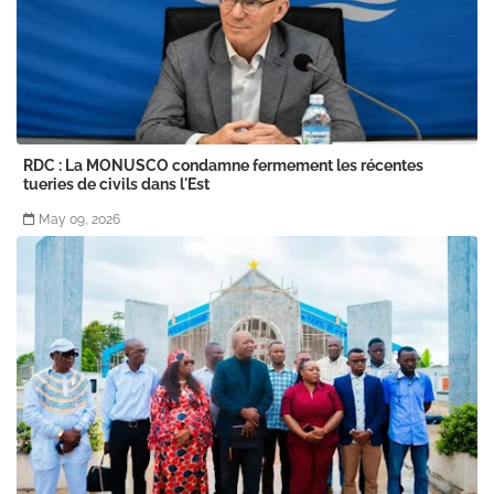
RDC : La MONUSCO condamne fermement les récentes
tueries de civils dans l'Est
May 09, 2026