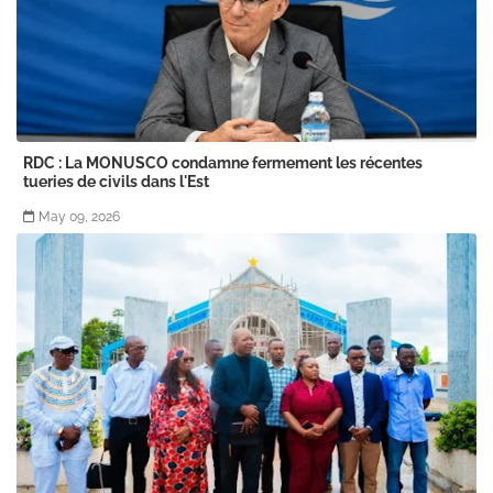
RDC : La MONUSCO condamne fermement les récentes
tueries de civils dans l'Est
May 09, 2026