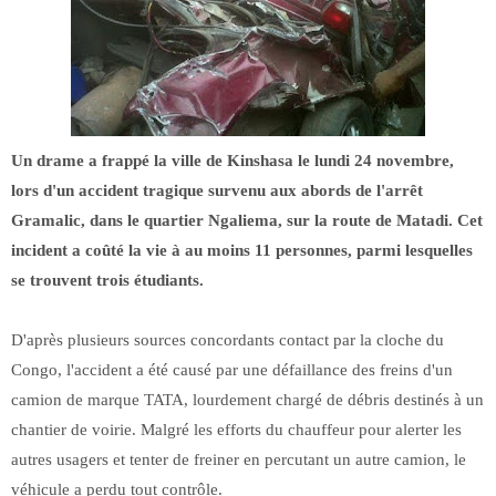
Un drame a frappé la ville de Kinshasa le lundi 24 novembre,
lors d'un accident tragique survenu aux abords de l'arrêt
Gramalic, dans le quartier Ngaliema, sur la route de Matadi. Cet
incident a coûté la vie à au moins 11 personnes, parmi lesquelles
se trouvent trois étudiants.
D'après plusieurs sources concordants contact par la cloche du
Congo, l'accident a été causé par une défaillance des freins d'un
camion de marque TATA, lourdement chargé de débris destinés à un
chantier de voirie. Malgré les efforts du chauffeur pour alerter les
autres usagers et tenter de freiner en percutant un autre camion, le
véhicule a perdu tout contrôle.