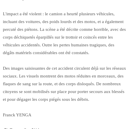
L'impact a été violent : le camion a heurté plusieurs véhicules,
incluant des voitures, des poids lourds et des motos, et a également
percuté des piétons. La scène a été décrite comme horrible, avec des
corps déchiquetés éparpillés sur le trottoir et coincés entre les
véhicules accidentés. Outre les pertes humaines tragiques, des
dégâts matériels considérables ont été constatés.
Des images saisissantes de cet accident circulent déjà sur les réseaux
sociaux. Les visuels montrent des motos réduites en morceaux, des
flaques de sang sur la route, et des corps disloqués. De nombreux
citoyens se sont mobilisés sur place pour porter secours aux blessés
et pour dégager les corps piégés sous les débris.
Franck YENGA