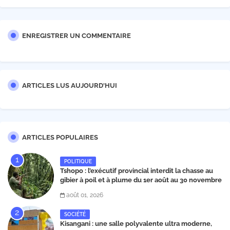
ENREGISTRER UN COMMENTAIRE
ARTICLES LUS AUJOURD'HUI
ARTICLES POPULAIRES
POLITIQUE
Tshopo : l’exécutif provincial interdit la chasse au
gibier à poil et à plume du 1er août au 30 novembre
2026
août 01, 2026
SOCIÉTÉ
Kisangani : une salle polyvalente ultra moderne,