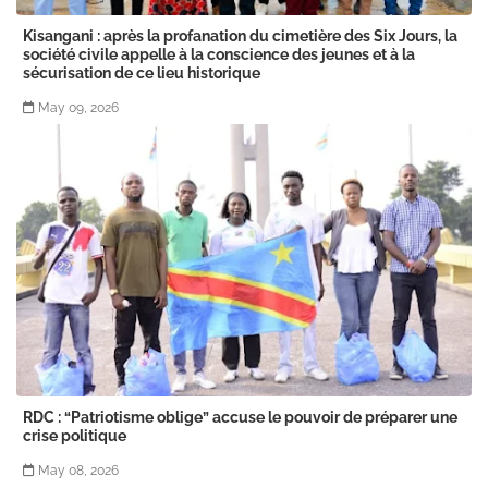
Kisangani : après la profanation du cimetière des Six Jours, la
société civile appelle à la conscience des jeunes et à la
sécurisation de ce lieu historique
May 09, 2026
RDC : “Patriotisme oblige” accuse le pouvoir de préparer une
crise politique
May 08, 2026