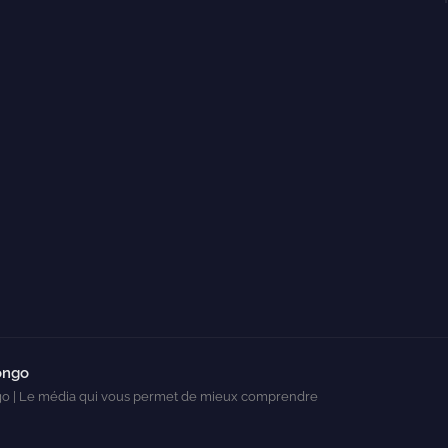
ongo
o | Le média qui vous permet de mieux comprendre