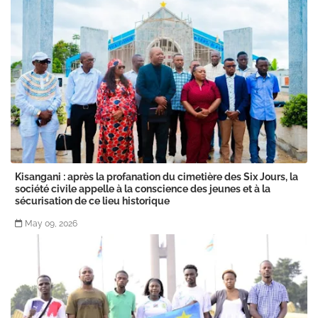
Kisangani : après la profanation du cimetière des Six Jours, la
société civile appelle à la conscience des jeunes et à la
sécurisation de ce lieu historique
May 09, 2026