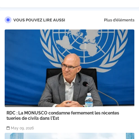
VOUS POUVEZ LIRE AUSSI
Plus d'éléments
RDC : La MONUSCO condamne fermement les récentes
tueries de civils dans l'Est
May 09, 2026