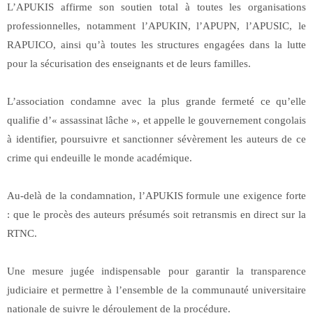
L’APUKIS affirme son soutien total à toutes les organisations
professionnelles, notamment l’APUKIN, l’APUPN, l’APUSIC, le
RAPUICO, ainsi qu’à toutes les structures engagées dans la lutte
pour la sécurisation des enseignants et de leurs familles.
L’association condamne avec la plus grande fermeté ce qu’elle
qualifie d’« assassinat lâche », et appelle le gouvernement congolais
à identifier, poursuivre et sanctionner sévèrement les auteurs de ce
crime qui endeuille le monde académique.
Au-delà de la condamnation, l’APUKIS formule une exigence forte
: que le procès des auteurs présumés soit retransmis en direct sur la
RTNC.
Une mesure jugée indispensable pour garantir la transparence
judiciaire et permettre à l’ensemble de la communauté universitaire
nationale de suivre le déroulement de la procédure.