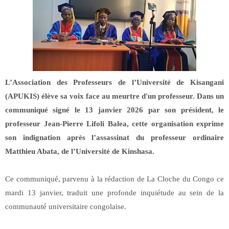
L’Association des Professeurs de l’Université de Kisangani
(APUKIS) élève sa voix face au meurtre d'un professeur. Dans un
communiqué signé le 13 janvier 2026 par son président, le
professeur Jean-Pierre Lifoli Balea, cette organisation exprime
son indignation après l’assassinat du professeur ordinaire
Matthieu Abata, de l’Université de Kinshasa.
Ce communiqué, parvenu à la rédaction de La Cloche du Congo ce
mardi 13 janvier, traduit une profonde inquiétude au sein de la
communauté universitaire congolaise.