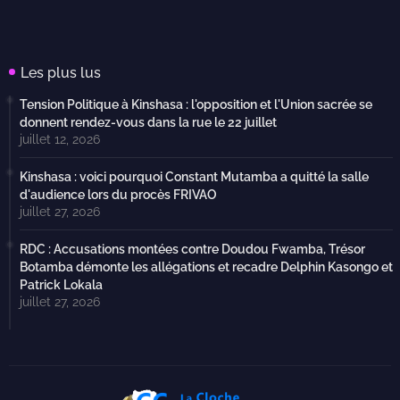
Les plus lus
Tension Politique à Kinshasa : l'opposition et l'Union sacrée se
donnent rendez-vous dans la rue le 22 juillet
juillet 12, 2026
Kinshasa : voici pourquoi Constant Mutamba a quitté la salle
d'audience lors du procès FRIVAO
juillet 27, 2026
RDC : Accusations montées contre Doudou Fwamba, Trésor
Botamba démonte les allégations et recadre Delphin Kasongo et
Patrick Lokala
juillet 27, 2026