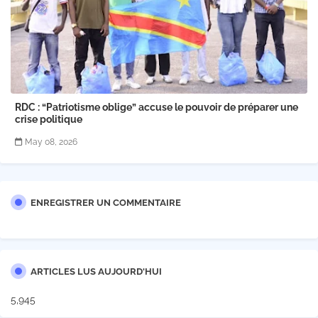
RDC : “Patriotisme oblige” accuse le pouvoir de préparer une
crise politique
May 08, 2026
ENREGISTRER UN COMMENTAIRE
ARTICLES LUS AUJOURD'HUI
5,945