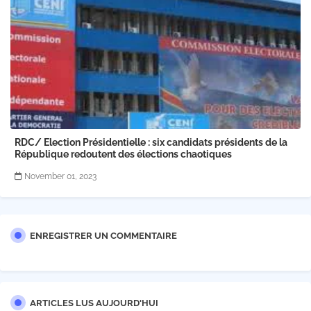
RDC/ Election Présidentielle : six candidats présidents de la
République redoutent des élections chaotiques
November 01, 2023
ENREGISTRER UN COMMENTAIRE
ARTICLES LUS AUJOURD'HUI