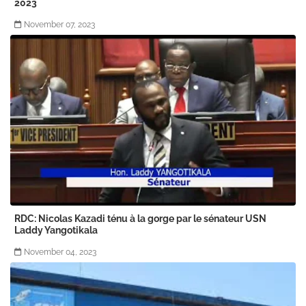
2023
November 07, 2023
RDC: Nicolas Kazadi ténu à la gorge par le sénateur USN
Laddy Yangotikala
November 04, 2023