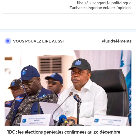
lihau à kisangani,le politologue
Zacharie kingonbe éclaire l'opinion.
VOUS POUVEZ LIRE AUSSI
Plus d'éléments
RDC : les élections générales confirmées au 20 décembre