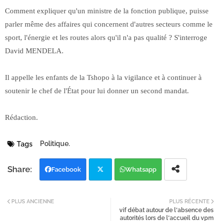
Comment expliquer qu'un ministre de la fonction publique, puisse
parler même des affaires qui concernent d'autres secteurs comme le
sport, l'énergie et les routes alors qu'il n'a pas qualité ? S'interroge
David MENDELA.
Il appelle les enfants de la Tshopo à la vigilance et à continuer à
soutenir le chef de l'État pour lui donner un second mandat.
Rédaction.
Politique.
Tags
Facebook
Whatsapp
Twi
PLUS ANCIENNE
PLUS RÉCENTE
vif débat autour de l'absence des
tter
autorités lors de l'accueil du vpm