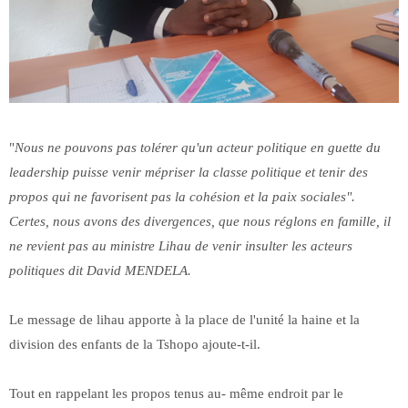
"
Nous ne pouvons pas tolérer qu'un acteur politique en guette du
leadership puisse venir mépriser la classe politique et tenir des
propos qui ne favorisent pas la cohésion et la paix sociales".
Certes, nous avons des divergences, que nous réglons en famille, il
ne revient pas au ministre Lihau de venir insulter les acteurs
politiques dit David MENDELA.
Le message de lihau apporte à la place de l'unité la haine et la
division des enfants de la Tshopo ajoute-t-il.
Tout en rappelant les propos tenus au- même endroit par le