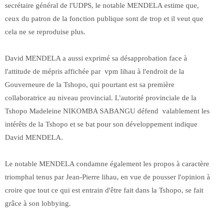
secrétaire général de l'UDPS, le notable MENDELA estime que,
ceux du patron de la fonction publique sont de trop et il veut que
cela ne se reproduise plus.
David MENDELA a aussi exprimé sa désapprobation face à
l'attitude de mépris affichée par vpm lihau à l'endroit de la
Gouverneure de la Tshopo, qui pourtant est sa première
collaboratrice au niveau provincial. L'autorité provinciale de la
Tshopo Madeleine NIKOMBA SABANGU défend valablement les
intérêts de la Tshopo et se bat pour son développement indique
David MENDELA.
Le notable MENDELA condamne également les propos à caractère
triomphal tenus par Jean-Pierre lihau, en vue de pousser l'opinion à
croire que tout ce qui est entrain d'être fait dans la Tshopo, se fait
grâce à son lobbying.