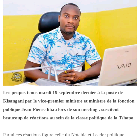
Les propos tenus mardi 19 septembre dernier à la poste de
Kisangani par le vice-premier ministre et ministre de la fonction
publique Jean-Pierre lihau lors de son meeting , suscitent
beaucoup de réactions au sein de la classe politique de la Tshopo.
Parmi ces réactions figure celle du Notable et Leader politique