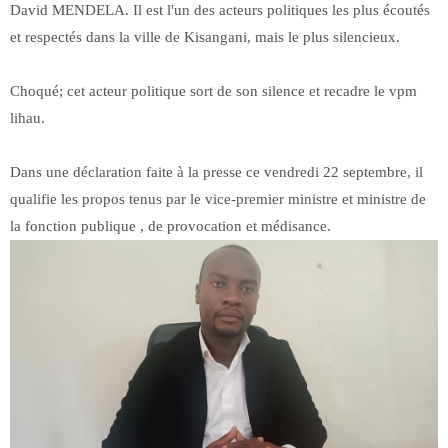
David MENDELA. Il est l'un des acteurs politiques les plus écoutés
et respectés dans la ville de Kisangani, mais le plus silencieux.
Choqué; cet acteur politique sort de son silence et recadre le vpm
lihau.
Dans une déclaration faite à la presse ce vendredi 22 septembre, il
qualifie les propos tenus par le vice-premier ministre et ministre de
la fonction publique , de provocation et médisance.