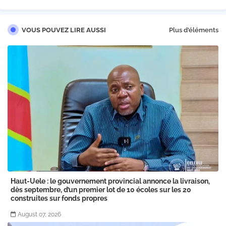
VOUS POUVEZ LIRE AUSSI
Plus d'éléments
Haut-Uele : le gouvernement provincial annonce la livraison,
dès septembre, d’un premier lot de 10 écoles sur les 20
construites sur fonds propres
August 07, 2026