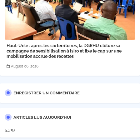
Haut-Uele : après les six territoires, la DGRHU clôture sa
campagne de sensibilisation à Isiro et fixe le cap sur une
mobilisation accrue des recettes
August 06, 2026
ENREGISTRER UN COMMENTAIRE
ARTICLES LUS AUJOURD'HUI
5,319