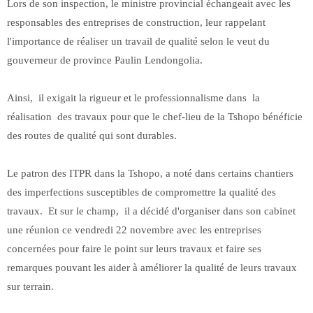
Lors de son inspection, le ministre provincial échangeait avec les
responsables des entreprises de construction, leur rappelant
l'importance de réaliser un travail de qualité selon le veut du
gouverneur de province Paulin Lendongolia.
Ainsi, il exigait la rigueur et le professionnalisme dans la
réalisation des travaux pour que le chef-lieu de la Tshopo bénéficie
des routes de qualité qui sont durables.
Le patron des ITPR dans la Tshopo, a noté dans certains chantiers
des imperfections susceptibles de compromettre la qualité des
travaux. Et sur le champ, il a décidé d'organiser dans son cabinet
une réunion ce vendredi 22 novembre avec les entreprises
concernées pour faire le point sur leurs travaux et faire ses
remarques pouvant les aider à améliorer la qualité de leurs travaux
sur terrain.