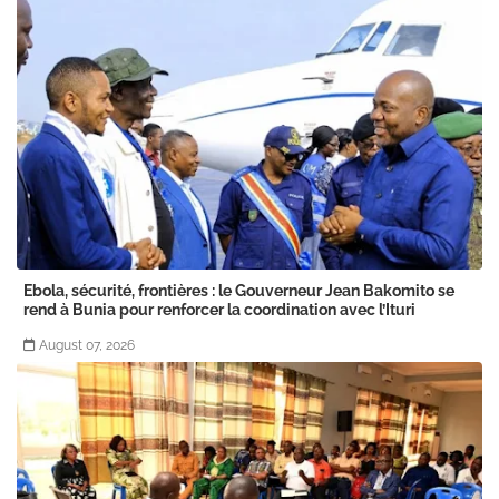
Ebola, sécurité, frontières : le Gouverneur Jean Bakomito se
rend à Bunia pour renforcer la coordination avec l’Ituri
August 07, 2026