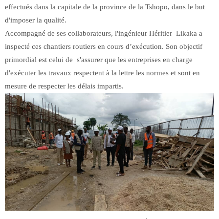
effectués dans la capitale de la province de la Tshopo, dans le but
d'imposer la qualité.
Accompagné de ses collaborateurs, l'ingénieur Héritier Likaka a
inspecté ces chantiers routiers en cours d’exécution. Son objectif
primordial est celui de s'assurer que les entreprises en charge
d'exécuter les travaux respectent à la lettre les normes et sont en
mesure de respecter les délais impartis.