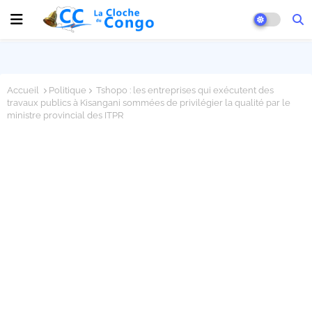
Accueil
Politique
Tshopo : les entreprises qui exécutent des
travaux publics à Kisangani sommées de privilégier la qualité par le
ministre provincial des ITPR