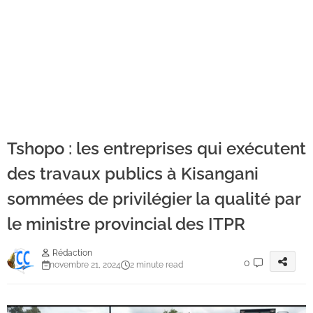
Tshopo : les entreprises qui exécutent
des travaux publics à Kisangani
sommées de privilégier la qualité par
le ministre provincial des ITPR
Rédaction
0
novembre 21, 2024
2 minute read