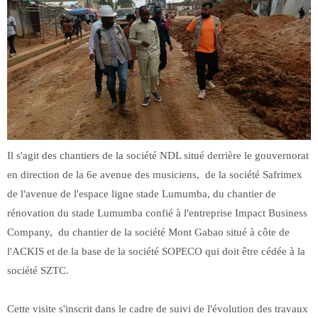
Il s'agit des chantiers de la société NDL situé derrière le gouvernorat
en direction de la 6e avenue des musiciens, de la société Safrimex
de l'avenue de l'espace ligne stade Lumumba, du chantier de
rénovation du stade Lumumba confié à l'entreprise Impact Business
Company, du chantier de la société Mont Gabao situé à côte de
l'ACKIS et de la base de la société SOPECO qui doit être cédée à la
société SZTC.
Cette visite s'inscrit dans le cadre de suivi de l'évolution des travaux