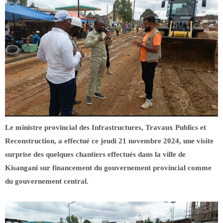
Le ministre provincial des Infrastructures, Travaux Publics et
Reconstruction, a effectué ce jeudi 21 novembre 2024, une visite
surprise des quelques chantiers effectués dans la ville de
Kisangani sur financement du gouvernement provincial comme
du gouvernement central.