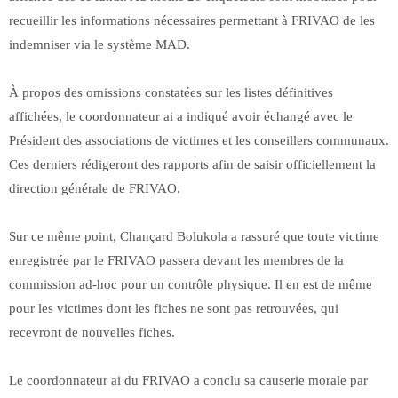
recueillir les informations nécessaires permettant à FRIVAO de les
indemniser via le système MAD.
À propos des omissions constatées sur les listes définitives
affichées, le coordonnateur ai a indiqué avoir échangé avec le
Président des associations de victimes et les conseillers communaux.
Ces derniers rédigeront des rapports afin de saisir officiellement la
direction générale de FRIVAO.
Sur ce même point, Chançard Bolukola a rassuré que toute victime
enregistrée par le FRIVAO passera devant les membres de la
commission ad-hoc pour un contrôle physique. Il en est de même
pour les victimes dont les fiches ne sont pas retrouvées, qui
recevront de nouvelles fiches.
Le coordonnateur ai du FRIVAO a conclu sa causerie morale par