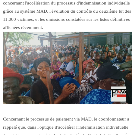
concernant l'accélération du processus d'indemnisation individuelle
grâce au système MAD, l'évolution du contrôle du deuxième lot des
11.000 victimes, et les omissions constatées sur les listes définitives
affichées récemment.
Concernant le processus de paiement via MAD, le coordonnateur a
rappelé que, dans l'optique d'accélérer l'indemnisation individuelle