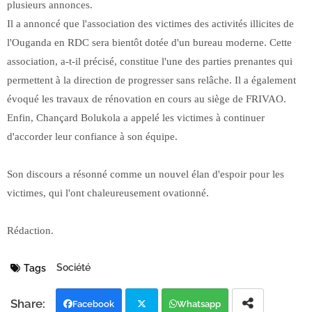
plusieurs annonces.
Il a annoncé que l'association des victimes des activités illicites de
l'Ouganda en RDC sera bientôt dotée d'un bureau moderne. Cette
association, a-t-il précisé, constitue l'une des parties prenantes qui
permettent à la direction de progresser sans relâche. Il a également
évoqué les travaux de rénovation en cours au siège de FRIVAO.
Enfin, Chançard Bolukola a appelé les victimes à continuer
d'accorder leur confiance à son équipe.
Son discours a résonné comme un nouvel élan d'espoir pour les
victimes, qui l'ont chaleureusement ovationné.
Rédaction.
Société
Tags
Facebook
Whatsapp