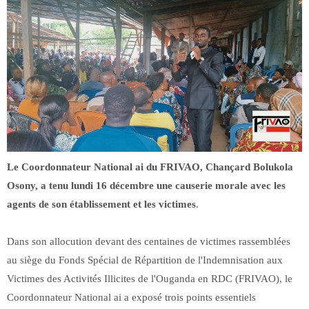
Le Coordonnateur National ai du FRIVAO, Chançard Bolukola
Osony, a tenu lundi 16 décembre une causerie morale avec les
agents de son établissement et les victimes
.
Dans son allocution devant des centaines de victimes rassemblées
au siège du Fonds Spécial de Répartition de l'Indemnisation aux
Victimes des Activités Illicites de l'Ouganda en RDC (FRIVAO), le
Coordonnateur National ai a exposé trois points essentiels