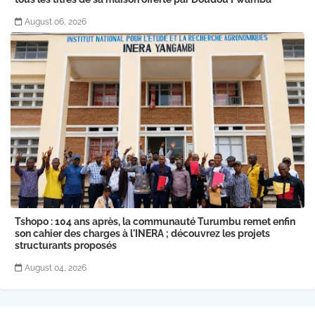
August 06, 2026
Tshopo : 104 ans après, la communauté Turumbu remet enfin
son cahier des charges à l'INERA ; découvrez les projets
structurants proposés
August 04, 2026