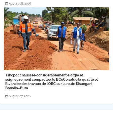
August 08, 2026
Tshopo : chaussée considérablement élargie et
soigneusement compactée, le BCeCo salue la qualité et
l’avancée des travaux de l’ORC sur la route Kisangani–
Banalia–Buta
August 07, 2026