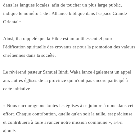
dans les langues locales, afin de toucher un plus large public,
indique le numéro 1 de l'Alliance biblique dans l'espace Grande
Orientale.
Ainsi, il a rappelé que la Bible est un outil essentiel pour
l'édification spirituelle des croyants et pour la promotion des valeurs
chrétiennes dans la société.
Le révérend pasteur Samuel Itindi Waka lance également un appel
aux autres églises de la province qui n'ont pas encore participé à
cette initiative.
« Nous encourageons toutes les églises à se joindre à nous dans cet
effort. Chaque contribution, quelle qu'en soit la taille, est précieuse
et contribuera à faire avancer notre mission commune », a-t-il
ajouté.