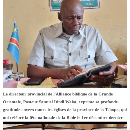
Le directeur provincial de l'Alliance biblique de la Grande
Orientale, Pasteur Samuel Itindi Waka, exprime sa profonde
gratitude envers toutes les églises de la province de la Tshopo, qui
ont célébré la fête nationale de la Bible le 1er décembre dernier.