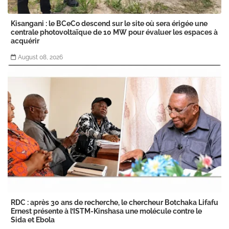
Kisangani : le BCeCo descend sur le site où sera érigée une
centrale photovoltaïque de 10 MW pour évaluer les espaces à
acquérir
August 08, 2026
RDC : après 30 ans de recherche, le chercheur Botchaka Lifafu
Ernest présente à l’ISTM-Kinshasa une molécule contre le
Sida et Ebola