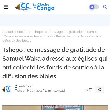
Accueil
Société
Tshopo : ce message de gratitude de Samuel
Waka adressé aux églises qui ont collecté les fonds de soutien à la
diffusion des bibles
Tshopo : ce message de gratitude de
Samuel Waka adressé aux églises qui
ont collecté les fonds de soutien à la
diffusion des bibles
Rédaction
0
décembre 13, 2024
2 minute read