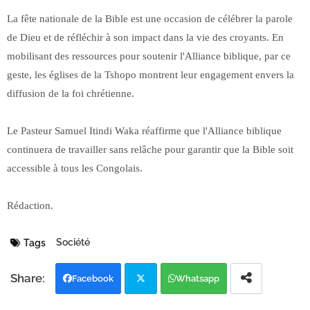
La fête nationale de la Bible est une occasion de célébrer la parole
de Dieu et de réfléchir à son impact dans la vie des croyants. En
mobilisant des ressources pour soutenir l'Alliance biblique, par ce
geste, les églises de la Tshopo montrent leur engagement envers la
diffusion de la foi chrétienne.
Le Pasteur Samuel Itindi Waka réaffirme que l'Alliance biblique
continuera de travailler sans relâche pour garantir que la Bible soit
accessible à tous les Congolais.
Rédaction.
Société
Tags
Facebook
Whatsapp
Twi