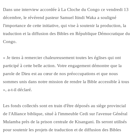
Dans une interview accordée à La Cloche du Congo ce vendredi 13
décembre, le révérend pasteur Samuel Itindi Waka a souligné
l'importance de cette initiative, qui vise à soutenir la production, la
traduction et la diffusion des Bibles en République Démocratique du
Congo.
« Je tiens à remercier chaleureusement toutes les églises qui ont
participé à cette belle action. Votre engagement démontre que la
parole de Dieu est au cœur de nos préoccupations et que nous
sommes unis dans notre mission de rendre la Bible accessible à tous
», a-t-il déclaré.
Les fonds collectés sont en train d'être déposés au siège provincial
de l'Alliance biblique, situé à l'immeuble Cedi sur l'avenue Général
Mulamba près de la prison centrale de Kisangani. Ils seront utilisés
pour soutenir les projets de traduction et de diffusion des Bibles