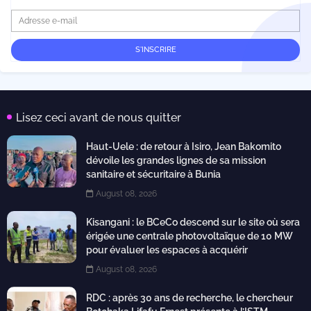
Lisez ceci avant de nous quitter
Haut-Uele : de retour à Isiro, Jean Bakomito
dévoile les grandes lignes de sa mission
sanitaire et sécuritaire à Bunia
August 08, 2026
Kisangani : le BCeCo descend sur le site où sera
érigée une centrale photovoltaïque de 10 MW
pour évaluer les espaces à acquérir
August 08, 2026
RDC : après 30 ans de recherche, le chercheur