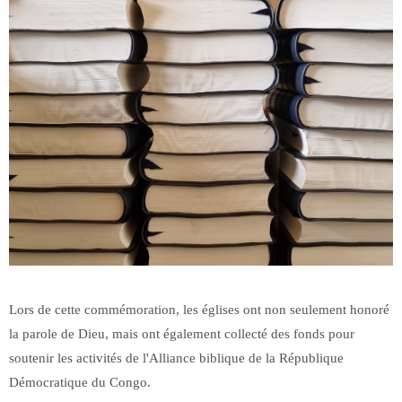
Lors de cette commémoration, les églises ont non seulement honoré
la parole de Dieu, mais ont également collecté des fonds pour
soutenir les activités de l'Alliance biblique de la République
Démocratique du Congo.