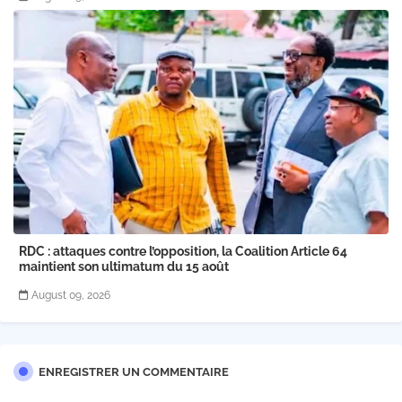
RDC : attaques contre l’opposition, la Coalition Article 64
maintient son ultimatum du 15 août
August 09, 2026
ENREGISTRER UN COMMENTAIRE