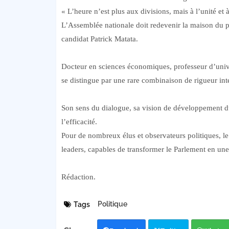
« L’heure n’est plus aux divisions, mais à l’unité et à
L’Assemblée nationale doit redevenir la maison du peu
candidat Patrick Matata.
Docteur en sciences économiques, professeur d’univ
se distingue par une rare combinaison de rigueur inte
Son sens du dialogue, sa vision de développement dur
l’efficacité.
Pour de nombreux élus et observateurs politiques, l
leaders, capables de transformer le Parlement en une
Rédaction.
Politique
Tags