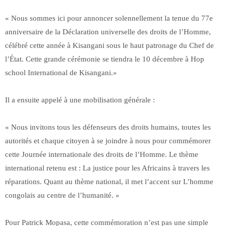
« Nous sommes ici pour annoncer solennellement la tenue du 77e
anniversaire de la Déclaration universelle des droits de l’Homme,
célébré cette année à Kisangani sous le haut patronage du Chef de
l’État. Cette grande cérémonie se tiendra le 10 décembre à Hop
school International de Kisangani.»
Il a ensuite appelé à une mobilisation générale :
« Nous invitons tous les défenseurs des droits humains, toutes les
autorités et chaque citoyen à se joindre à nous pour commémorer
cette Journée internationale des droits de l’Homme. Le thème
international retenu est : La justice pour les Africains à travers les
réparations. Quant au thème national, il met l’accent sur L’homme
congolais au centre de l’humanité. »
Pour Patrick Mopasa, cette commémoration n’est pas une simple