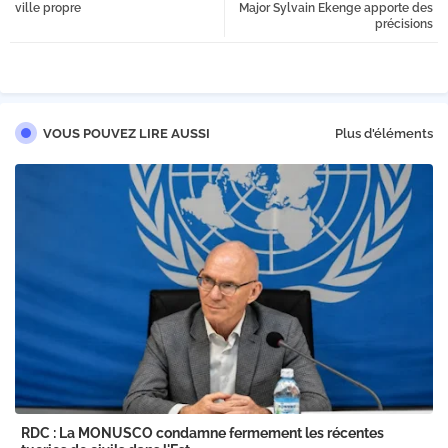
ville propre
Major Sylvain Ekenge apporte des
précisions
VOUS POUVEZ LIRE AUSSI
Plus d'éléments
RDC : La MONUSCO condamne fermement les récentes