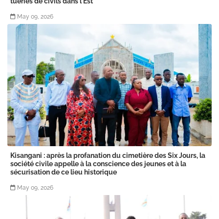
tueries de civils dans l'Est
May 09, 2026
Kisangani : après la profanation du cimetière des Six Jours, la
société civile appelle à la conscience des jeunes et à la
sécurisation de ce lieu historique
May 09, 2026