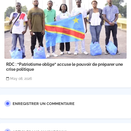
RDC : “Patriotisme oblige” accuse le pouvoir de préparer une
crise politique
May 08, 2026
ENREGISTRER UN COMMENTAIRE