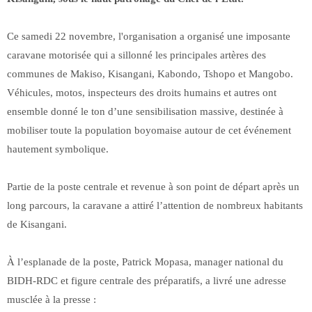
Ce samedi 22 novembre, l'organisation a organisé une imposante
caravane motorisée qui a sillonné les principales artères des
communes de Makiso, Kisangani, Kabondo, Tshopo et Mangobo.
Véhicules, motos, inspecteurs des droits humains et autres ont
ensemble donné le ton d’une sensibilisation massive, destinée à
mobiliser toute la population boyomaise autour de cet événement
hautement symbolique.
Partie de la poste centrale et revenue à son point de départ après un
long parcours, la caravane a attiré l’attention de nombreux habitants
de Kisangani.
À l’esplanade de la poste, Patrick Mopasa, manager national du
BIDH-RDC et figure centrale des préparatifs, a livré une adresse
musclée à la presse :