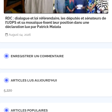
RDC : dialogue et loi référendaire, les députés et sénateurs de
l’UDPS et sa mosaïque fixent leur position dans une
déclaration lue par Patrick Matata
August 04, 2026
ENREGISTRER UN COMMENTAIRE
ARTICLES LUS AUJOURD'HUI
5,220
ARTICLES POPULAIRES