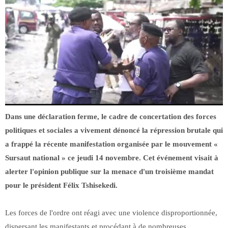
Dans une déclaration ferme, le cadre de concertation des forces
politiques et sociales a vivement dénoncé la répression brutale qui
a frappé la récente manifestation organisée par le mouvement «
Sursaut national » ce jeudi 14 novembre. Cet événement visait à
alerter l'opinion publique sur la menace d'un troisième mandat
pour le président Félix Tshisekedi.
Les forces de l'ordre ont réagi avec une violence disproportionnée,
dispersant les manifestants et procédant à de nombreuses