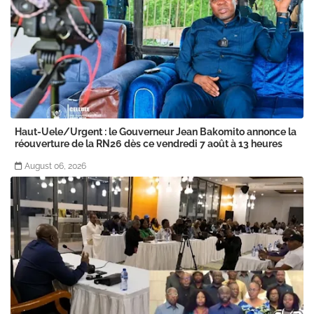
Haut-Uele/Urgent : le Gouverneur Jean Bakomito annonce la
réouverture de la RN26 dès ce vendredi 7 août à 13 heures
August 06, 2026