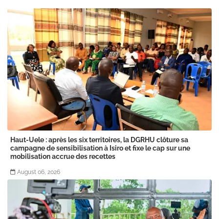
Haut-Uele : après les six territoires, la DGRHU clôture sa
campagne de sensibilisation à Isiro et fixe le cap sur une
mobilisation accrue des recettes
August 06, 2026