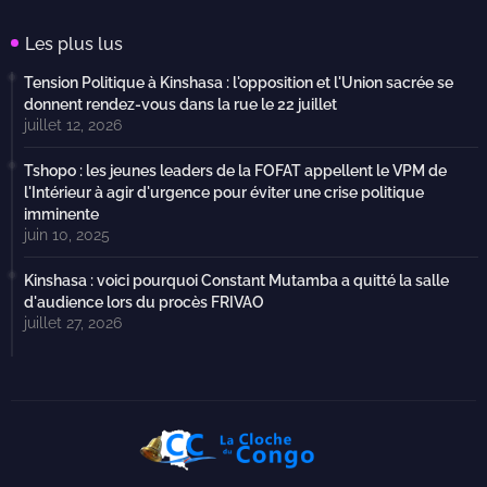
Les plus lus
Tension Politique à Kinshasa : l'opposition et l'Union sacrée se
donnent rendez-vous dans la rue le 22 juillet
juillet 12, 2026
Tshopo : les jeunes leaders de la FOFAT appellent le VPM de
l'Intérieur à agir d'urgence pour éviter une crise politique
imminente
juin 10, 2025
Kinshasa : voici pourquoi Constant Mutamba a quitté la salle
d'audience lors du procès FRIVAO
juillet 27, 2026