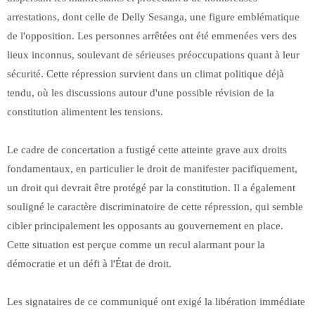
arrestations, dont celle de Delly Sesanga, une figure emblématique
de l'opposition. Les personnes arrêtées ont été emmenées vers des
lieux inconnus, soulevant de sérieuses préoccupations quant à leur
sécurité. Cette répression survient dans un climat politique déjà
tendu, où les discussions autour d'une possible révision de la
constitution alimentent les tensions.
Le cadre de concertation a fustigé cette atteinte grave aux droits
fondamentaux, en particulier le droit de manifester pacifiquement,
un droit qui devrait être protégé par la constitution. Il a également
souligné le caractère discriminatoire de cette répression, qui semble
cibler principalement les opposants au gouvernement en place.
Cette situation est perçue comme un recul alarmant pour la
démocratie et un défi à l'État de droit.
Les signataires de ce communiqué ont exigé la libération immédiate