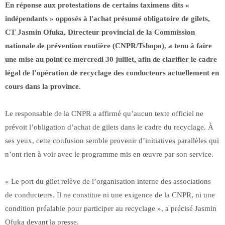
En réponse aux protestations de certains taximens dits «
indépendants » opposés à l'achat présumé obligatoire de gilets,
CT Jasmin Ofuka, Directeur provincial de la Commission
nationale de prévention routière (CNPR/Tshopo), a tenu à faire
une mise au point ce mercredi 30 juillet, afin de clarifier le cadre
légal de l’opération de recyclage des conducteurs actuellement en
cours dans la province.
Le responsable de la CNPR a affirmé qu’aucun texte officiel ne
prévoit l’obligation d’achat de gilets dans le cadre du recyclage. À
ses yeux, cette confusion semble provenir d’initiatives parallèles qui
n’ont rien à voir avec le programme mis en œuvre par son service.
« Le port du gilet relève de l’organisation interne des associations
de conducteurs. Il ne constitue ni une exigence de la CNPR, ni une
condition préalable pour participer au recyclage », a précisé Jasmin
Ofuka devant la presse.