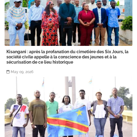
Kisangani : après la profanation du cimetière des Six Jours, la
société civile appelle à la conscience des jeunes et à la
sécurisation de ce lieu historique
May 09, 2026