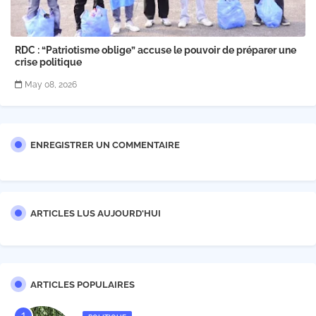
RDC : “Patriotisme oblige” accuse le pouvoir de préparer une
crise politique
May 08, 2026
ENREGISTRER UN COMMENTAIRE
ARTICLES LUS AUJOURD'HUI
ARTICLES POPULAIRES