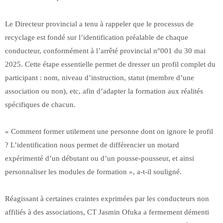
Le Directeur provincial a tenu à rappeler que le processus de
recyclage est fondé sur l’identification préalable de chaque
conducteur, conformément à l’arrêté provincial n°001 du 30 mai
2025. Cette étape essentielle permet de dresser un profil complet du
participant : nom, niveau d’instruction, statut (membre d’une
association ou non), etc, afin d’adapter la formation aux réalités
spécifiques de chacun.
« Comment former utilement une personne dont on ignore le profil
? L’identification nous permet de différencier un motard
expérimenté d’un débutant ou d’un pousse-pousseur, et ainsi
personnaliser les modules de formation », a-t-il souligné.
Réagissant à certaines craintes exprimées par les conducteurs non
affiliés à des associations, CT Jasmin Ofuka a fermement démenti