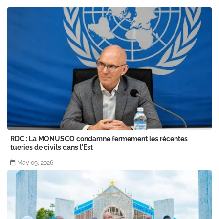
RDC : La MONUSCO condamne fermement les récentes
tueries de civils dans l'Est
May 09, 2026