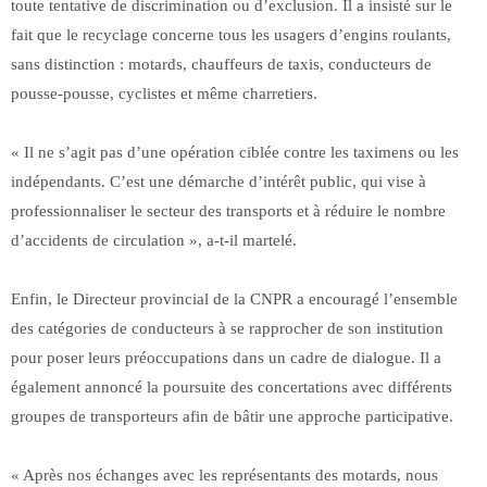
toute tentative de discrimination ou d’exclusion. Il a insisté sur le
fait que le recyclage concerne tous les usagers d’engins roulants,
sans distinction : motards, chauffeurs de taxis, conducteurs de
pousse-pousse, cyclistes et même charretiers.
« Il ne s’agit pas d’une opération ciblée contre les taximens ou les
indépendants. C’est une démarche d’intérêt public, qui vise à
professionnaliser le secteur des transports et à réduire le nombre
d’accidents de circulation », a-t-il martelé.
Enfin, le Directeur provincial de la CNPR a encouragé l’ensemble
des catégories de conducteurs à se rapprocher de son institution
pour poser leurs préoccupations dans un cadre de dialogue. Il a
également annoncé la poursuite des concertations avec différents
groupes de transporteurs afin de bâtir une approche participative.
« Après nos échanges avec les représentants des motards, nous