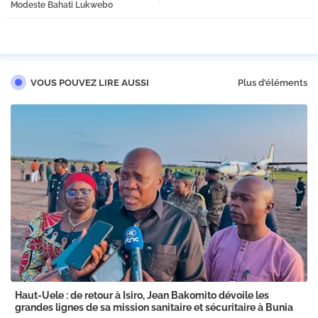
Modeste Bahati Lukwebo
VOUS POUVEZ LIRE AUSSI
Plus d'éléments
Haut-Uele : de retour à Isiro, Jean Bakomito dévoile les
grandes lignes de sa mission sanitaire et sécuritaire à Bunia