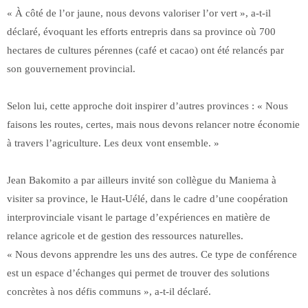
« À côté de l’or jaune, nous devons valoriser l’or vert », a-t-il
déclaré, évoquant les efforts entrepris dans sa province où 700
hectares de cultures pérennes (café et cacao) ont été relancés par
son gouvernement provincial.
Selon lui, cette approche doit inspirer d’autres provinces : « Nous
faisons les routes, certes, mais nous devons relancer notre économie
à travers l’agriculture. Les deux vont ensemble. »
Jean Bakomito a par ailleurs invité son collègue du Maniema à
visiter sa province, le Haut-Uélé, dans le cadre d’une coopération
interprovinciale visant le partage d’expériences en matière de
relance agricole et de gestion des ressources naturelles.
« Nous devons apprendre les uns des autres. Ce type de conférence
est un espace d’échanges qui permet de trouver des solutions
concrètes à nos défis communs », a-t-il déclaré.