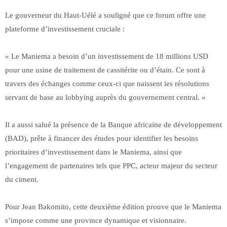
Le gouverneur du Haut-Uélé a souligné que ce forum offre une
plateforme d’investissement cruciale :
« Le Maniema a besoin d’un investissement de 18 millions USD
pour une usine de traitement de cassitérite ou d’étain. Ce sont à
travers des échanges comme ceux-ci que naissent les résolutions
servant de base au lobbying auprès du gouvernement central. »
Il a aussi salué la présence de la Banque africaine de développement
(BAD), prête à financer des études pour identifier les besoins
prioritaires d’investissement dans le Maniema, ainsi que
l’engagement de partenaires tels que PPC, acteur majeur du secteur
du ciment.
Pour Jean Bakomito, cette deuxième édition prouve que le Maniema
s’impose comme une province dynamique et visionnaire.