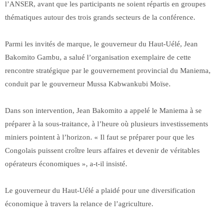
l’ANSER, avant que les participants ne soient répartis en groupes
thématiques autour des trois grands secteurs de la conférence.
Parmi les invités de marque, le gouverneur du Haut-Uélé, Jean
Bakomito Gambu, a salué l’organisation exemplaire de cette
rencontre stratégique par le gouvernement provincial du Maniema,
conduit par le gouverneur Mussa Kabwankubi Moïse.
Dans son intervention, Jean Bakomito a appelé le Maniema à se
préparer à la sous-traitance, à l’heure où plusieurs investissements
miniers pointent à l’horizon. « Il faut se préparer pour que les
Congolais puissent croître leurs affaires et devenir de véritables
opérateurs économiques », a-t-il insisté.
Le gouverneur du Haut-Uélé a plaidé pour une diversification
économique à travers la relance de l’agriculture.