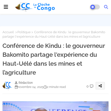
Accueil
Politique
Conférence de Kindu : le gouverneur Bakomito
partage l'expérience du Haut-Uélé dans les mines et l’agriculture
Conférence de Kindu : le gouverneur
Bakomito partage l'expérience du
Haut-Uélé dans les mines et
l’agriculture
Rédaction
0
novembre 04, 2025
2 minute read