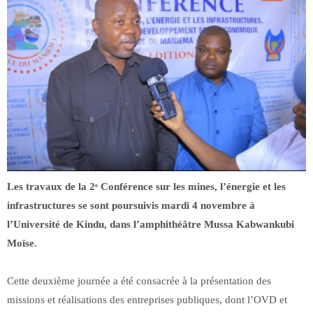
Les travaux de la 2ᵉ Conférence sur les mines, l’énergie et les
infrastructures se sont poursuivis mardi 4 novembre à
l’Université de Kindu, dans l’amphithéâtre Mussa Kabwankubi
Moïse.
Cette deuxième journée a été consacrée à la présentation des
missions et réalisations des entreprises publiques, dont l’OVD et