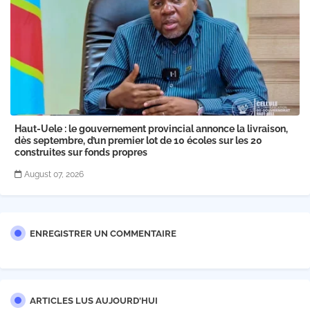
Haut-Uele : le gouvernement provincial annonce la livraison,
dès septembre, d’un premier lot de 10 écoles sur les 20
construites sur fonds propres
August 07, 2026
ENREGISTRER UN COMMENTAIRE
ARTICLES LUS AUJOURD'HUI