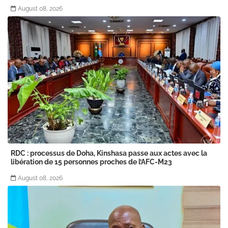
August 08, 2026
RDC : processus de Doha, Kinshasa passe aux actes avec la
libération de 15 personnes proches de l’AFC-M23
August 08, 2026