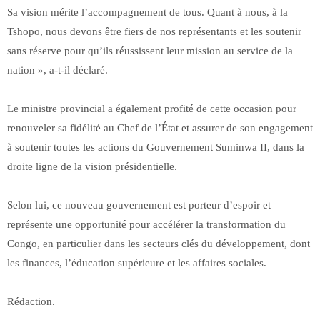
Sa vision mérite l’accompagnement de tous. Quant à nous, à la
Tshopo, nous devons être fiers de nos représentants et les soutenir
sans réserve pour qu’ils réussissent leur mission au service de la
nation », a-t-il déclaré.
Le ministre provincial a également profité de cette occasion pour
renouveler sa fidélité au Chef de l’État et assurer de son engagement
à soutenir toutes les actions du Gouvernement Suminwa II, dans la
droite ligne de la vision présidentielle.
Selon lui, ce nouveau gouvernement est porteur d’espoir et
représente une opportunité pour accélérer la transformation du
Congo, en particulier dans les secteurs clés du développement, dont
les finances, l’éducation supérieure et les affaires sociales.
Rédaction.