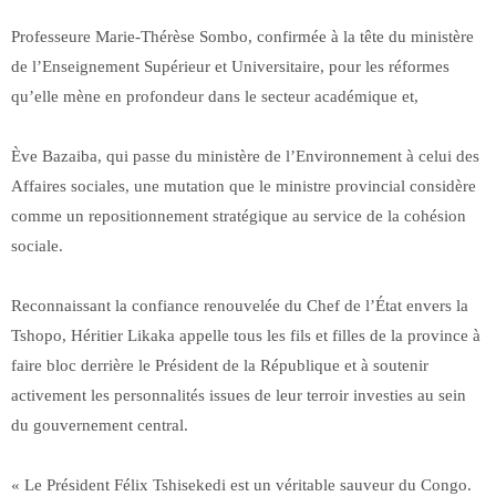
Professeure Marie-Thérèse Sombo, confirmée à la tête du ministère
de l’Enseignement Supérieur et Universitaire, pour les réformes
qu’elle mène en profondeur dans le secteur académique et,
Ève Bazaiba, qui passe du ministère de l’Environnement à celui des
Affaires sociales, une mutation que le ministre provincial considère
comme un repositionnement stratégique au service de la cohésion
sociale.
Reconnaissant la confiance renouvelée du Chef de l’État envers la
Tshopo, Héritier Likaka appelle tous les fils et filles de la province à
faire bloc derrière le Président de la République et à soutenir
activement les personnalités issues de leur terroir investies au sein
du gouvernement central.
« Le Président Félix Tshisekedi est un véritable sauveur du Congo.