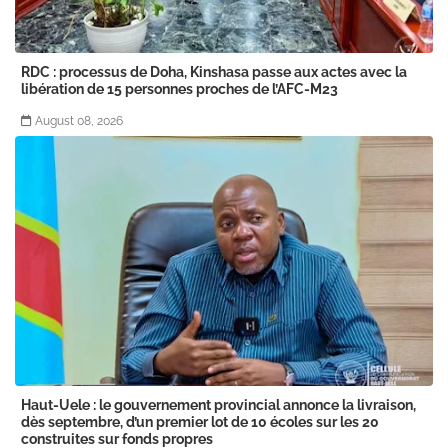
RDC : processus de Doha, Kinshasa passe aux actes avec la
libération de 15 personnes proches de l’AFC-M23
August 08, 2026
Haut-Uele : le gouvernement provincial annonce la livraison,
dès septembre, d’un premier lot de 10 écoles sur les 20
construites sur fonds propres