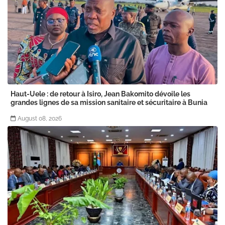
Haut-Uele : de retour à Isiro, Jean Bakomito dévoile les
grandes lignes de sa mission sanitaire et sécuritaire à Bunia
August 08, 2026