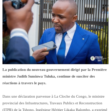
La publication du nouveau gouvernement dirigé par la Première
ministre Judith Suminwa Tuluka, continue de susciter des
réactions à travers le pays.
Dans une déclaration parvenue à La Cloche du Congo, le ministre
provincial des Infrastructures, Travaux Publics et Reconstruction
(ITPR) de la Tshopo, Ingénieur Héritier Likaka Balombo, a exprimé