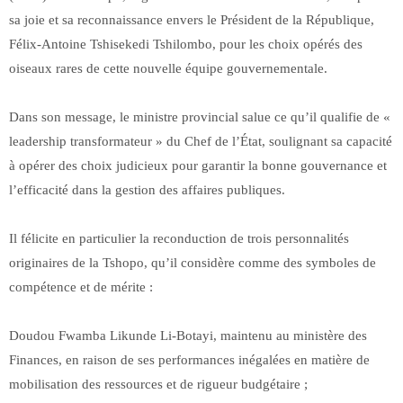
sa joie et sa reconnaissance envers le Président de la République,
Félix-Antoine Tshisekedi Tshilombo, pour les choix opérés des
oiseaux rares de cette nouvelle équipe gouvernementale.
Dans son message, le ministre provincial salue ce qu’il qualifie de «
leadership transformateur » du Chef de l’État, soulignant sa capacité
à opérer des choix judicieux pour garantir la bonne gouvernance et
l’efficacité dans la gestion des affaires publiques.
Il félicite en particulier la reconduction de trois personnalités
originaires de la Tshopo, qu’il considère comme des symboles de
compétence et de mérite :
Doudou Fwamba Likunde Li-Botayi, maintenu au ministère des
Finances, en raison de ses performances inégalées en matière de
mobilisation des ressources et de rigueur budgétaire ;