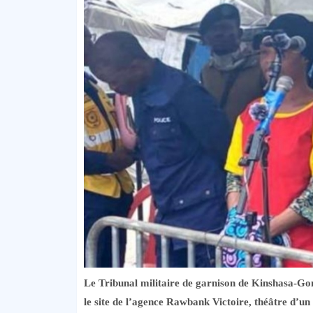
Le Tribunal militaire de garnison de Kinshasa-Gom
le site de l’agence Rawbank Victoire, théâtre d’u