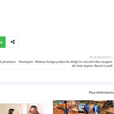
pp
PLUS RÉCENTE
à plusieurs
Kisangani : Mateus Kanga palpe du doigt le calvaire des usagers
de l’axe Aspiro–Beach Lundi
Plus d'éléments