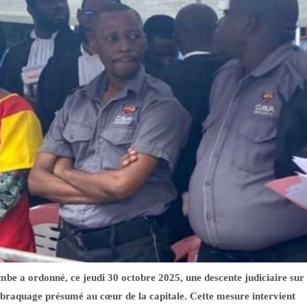
be a ordonné, ce jeudi 30 octobre 2025, une descente judiciaire sur
n braquage présumé au cœur de la capitale. Cette mesure intervient