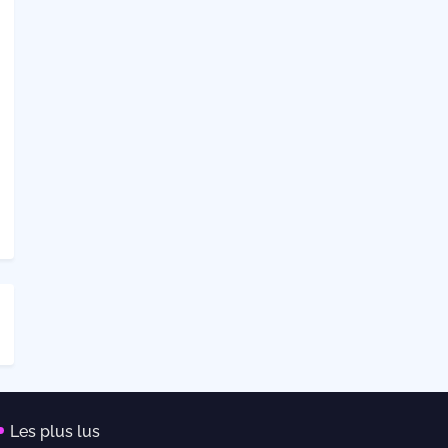
Les plus lus